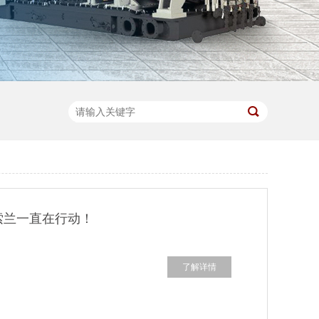
索兰一直在行动！
了解详情