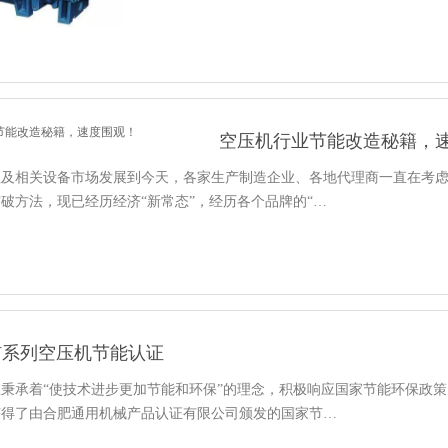
空压机行业节能改造秘籍，
程及相关设备市场发展到今天，各家生产制造企业、各地代理商一直在考
破方法，现已经历经济“新常态”，经历各个品牌的“…
V系列空压机节能认证
秉承着“使技术进步更加节能和环保”的理念，积极响应国家节能环保政
获得了由合肥通用机械产品认证有限公司颁发的国家节…