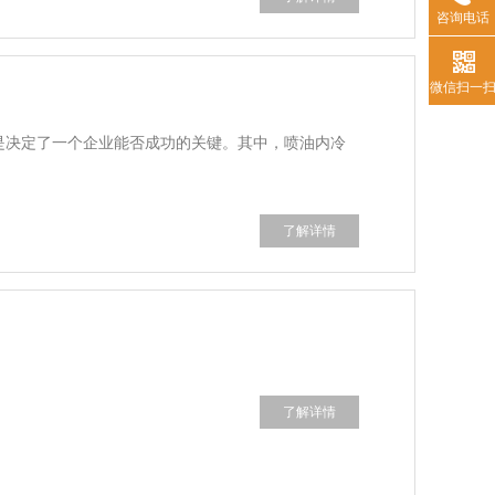
咨询电话
微信扫一
是决定了一个企业能否成功的关键。其中，喷油内冷
了解详情
了解详情