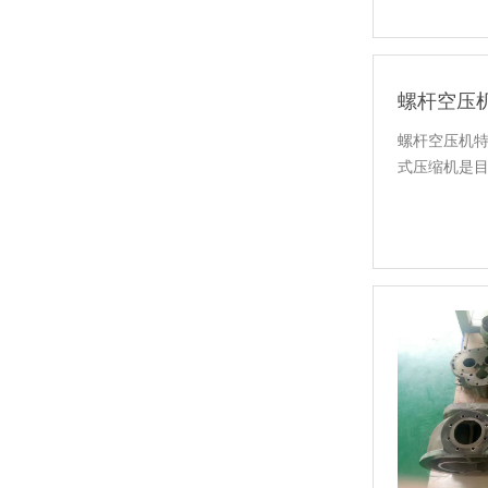
螺杆空压
螺杆空压机
式压缩机是目