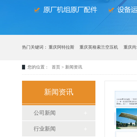
热门关键词：
重庆阿特拉斯
重庆英格索兰空压机
重庆尚
您的位置：
首页
>
新闻资讯
新闻资讯
公司新闻
行业新闻