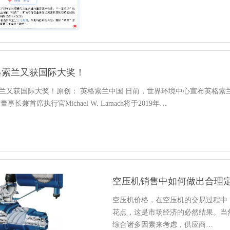
英格索兰又获国际大奖！
格索兰又获国际大奖！原创： 英格索兰中国 日前，世界环境中心宣布英格索
长兼首席执行官Michael W. Lamach将于2019年…
空压机销售中如何做出合理
空压机价格，在空压机的交易过程中
花点，这是市场经济的必然结果。当
综合诸多因素来考虑，供应商…