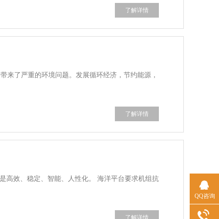
了解详情
用带来了严重的环境问题。发展循环经济，节约能源，
了解详情
点是高效、稳定、智能、人性化。 海洋平台要求机组抗
QQ咨询
了解详情