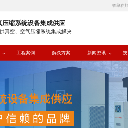
收藏赛
气压缩系统设备集成供应
供真空、空气压缩系统集成解决
工程案例
解决方案
新闻资讯
技