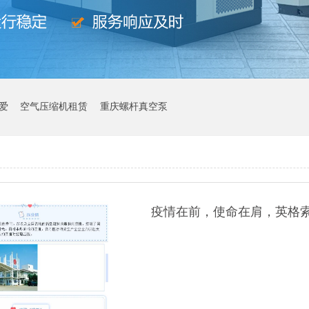
爱
空气压缩机租赁
重庆螺杆真空泵
疫情在前，使命在肩，英格