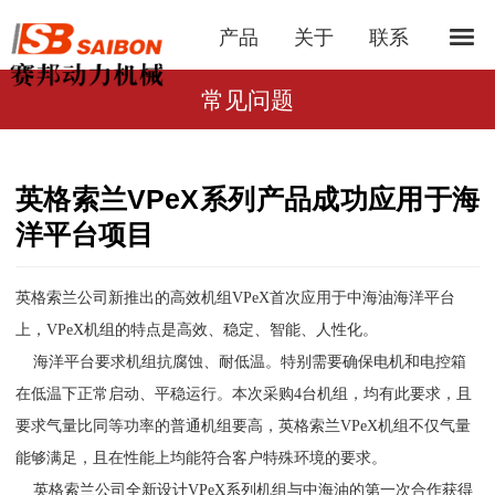
产品
关于
联系
常见问题
英格索兰VPeX系列产品成功应用于海
洋平台项目
英格索兰公司新推出的高效机组VPeX首次应用于中海油海洋平台
上，VPeX机组的特点是高效、稳定、智能、人性化。
海洋平台要求机组抗腐蚀、耐低温。特别需要确保电机和电控箱
在低温下正常启动、平稳运行。本次采购4台机组，均有此要求，且
要求气量比同等功率的普通机组要高，英格索兰VPeX机组不仅气量
能够满足，且在性能上均能符合客户特殊环境的要求。
英格索兰公司全新设计VPeX系列机组与中海油的第一次合作获得