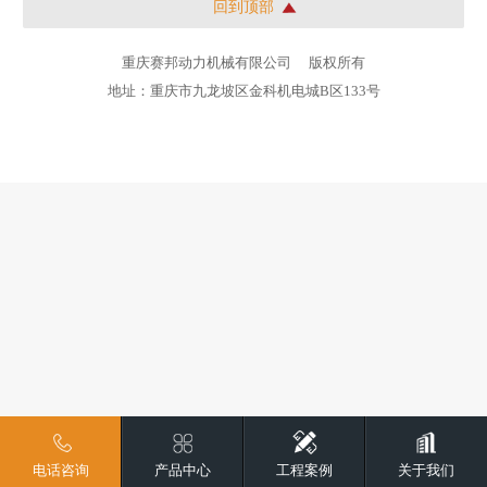
回到顶部
重庆赛邦动力机械有限公司
版权所有
地址：重庆市九龙坡区金科机电城B区133号
电话咨询
产品中心
工程案例
关于我们