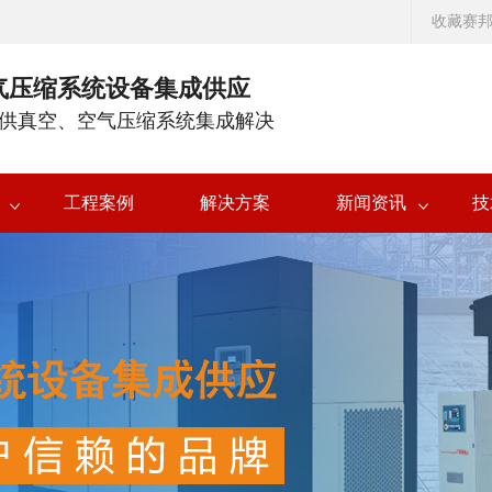
收藏赛
气压缩系统设备集成供应
供真空、空气压缩系统集成解决
工程案例
解决方案
新闻资讯
技