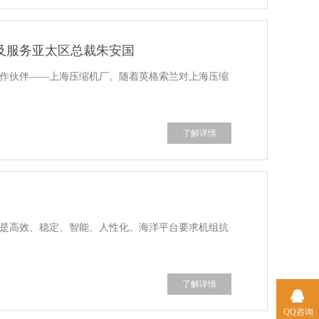
及服务亚太区总裁朱安国
的合作伙伴——上海压缩机厂。随着英格索兰对上海压缩
了解详情
特点是高效、稳定、智能、人性化。海洋平台要求机组抗
了解详情
QQ咨询