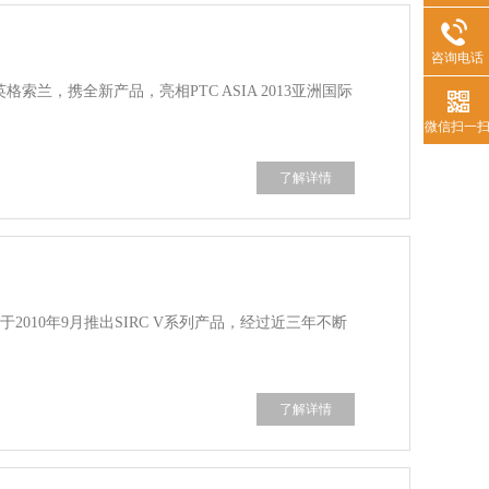
咨询电话
索兰，携全新产品，亮相PTC ASIA 2013亚洲国际
微信扫一
了解详情
2010年9月推出SIRC V系列产品，经过近三年不断
了解详情