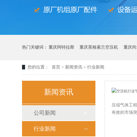
热门关键词：
重庆阿特拉斯
重庆英格索兰空压机
重庆尚
您的位置：
首页
>
新闻资讯
>
行业新闻
新闻资讯
压缩气体工
公司新闻
有效的市场突
行业新闻