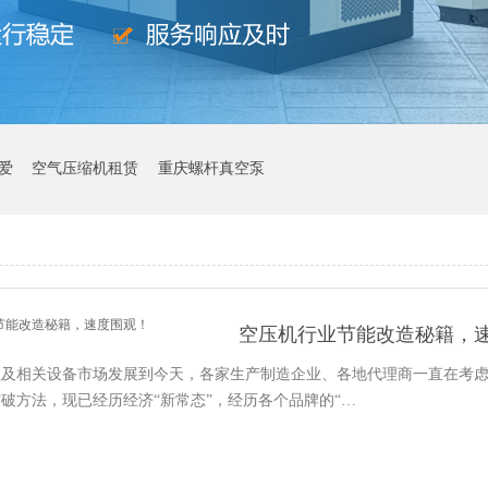
爱
空气压缩机租赁
重庆螺杆真空泵
空压机行业节能改造秘籍，
程及相关设备市场发展到今天，各家生产制造企业、各地代理商一直在考
破方法，现已经历经济“新常态”，经历各个品牌的“…