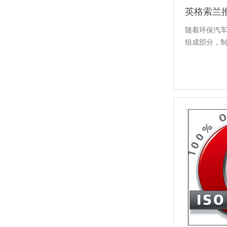
英格索兰
随着环保汽
组成部分，制