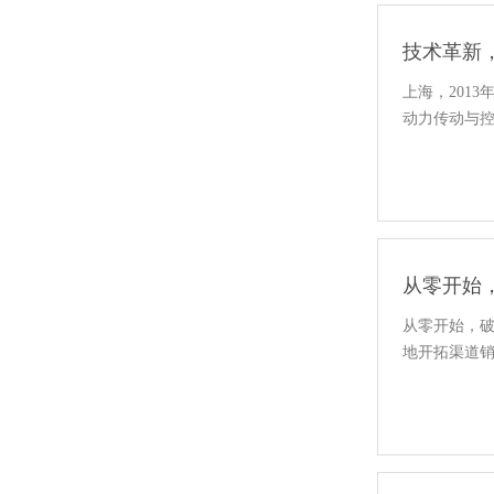
技术革新，
上海，2013
动力传动与控
从零开始，
从零开始，破
地开拓渠道