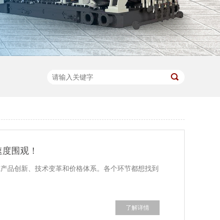
速度围观！
虑产品创新、技术变革和价格体系。各个环节都想找到
了解详情