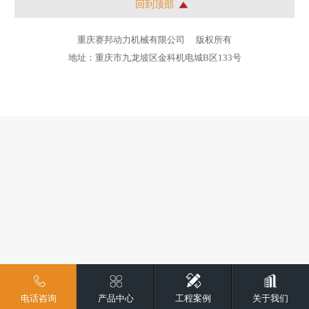
回到顶部
重庆赛邦动力机械有限公司
版权所有
地址：重庆市九龙坡区金科机电城B区133号
电话咨询
产品中心
工程案例
关于我们