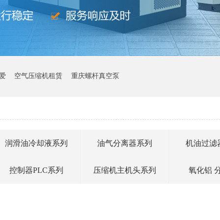
爱
空气压缩机租赁
重庆螺杆真空泵
润滑油冷却液系列
油气分离器系列
机油过滤
控制器PLC系列
压缩机主机头系列
氧化铝 