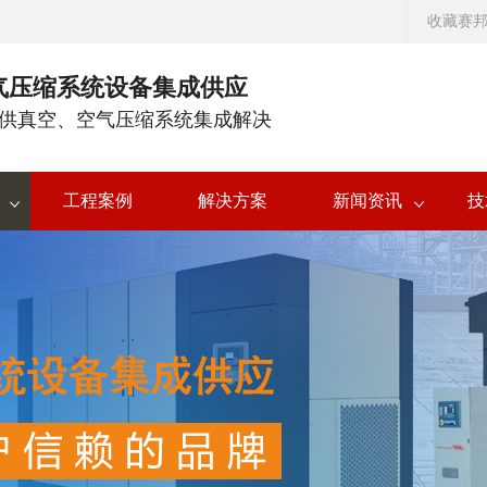
收藏赛
气压缩系统设备集成供应
供真空、空气压缩系统集成解决
工程案例
解决方案
新闻资讯
技