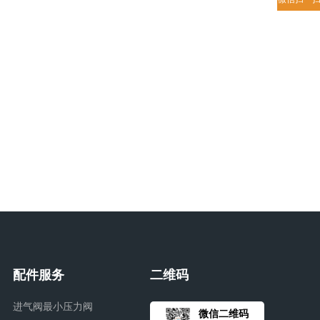
配件服务
二维码
进气阀最小压力阀
微信二维码