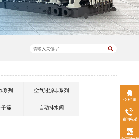
器系列
空气过滤器系列
QQ咨询
分子筛
自动排水阀
咨询电话
微信扫一