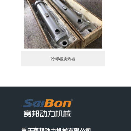
冷却器换热器
重庆赛邦动力机械有限公司