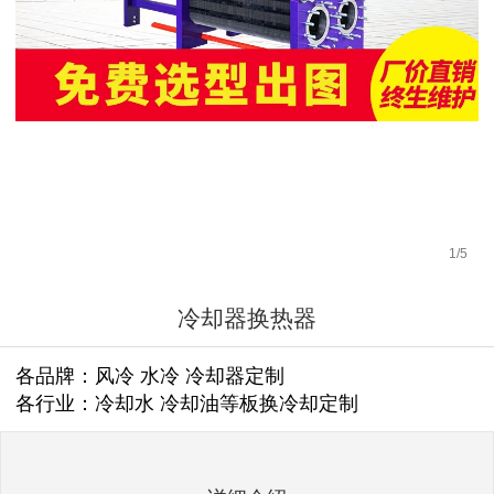
1
/
5
冷却器换热器
各品牌：风冷 水冷 冷却器定制
各行业：冷却水 冷却油等板换冷却定制