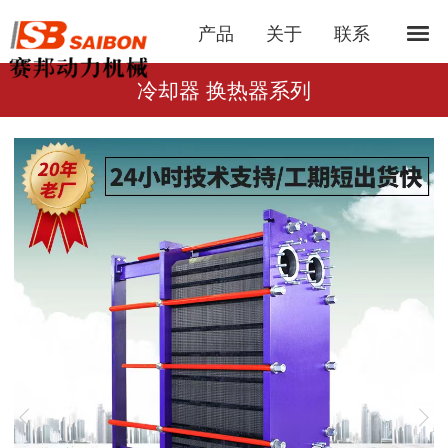
产品
关于
联系
冷却器 换热器系列