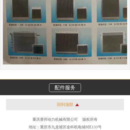
配件服务
回到顶部
重庆赛邦动力机械有限公司
版权所有
地址：重庆市九龙坡区金科机电城B区133号