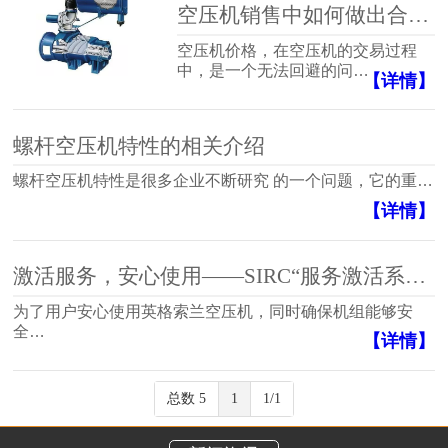
空压机销售中如何做出合理定价
空压机价格，在空压机的交易过程
中，是一个无法回避的问…
【详情】
螺杆空压机特性的相关介绍
螺杆空压机特性是很多企业不断研究 的一个问题，它的重…
【详情】
激活服务，安心使用——SIRC“服务激活系统”正式启用
为了用户安心使用英格索兰空压机，同时确保机组能够安
全…
【详情】
总数 5
1
1/1