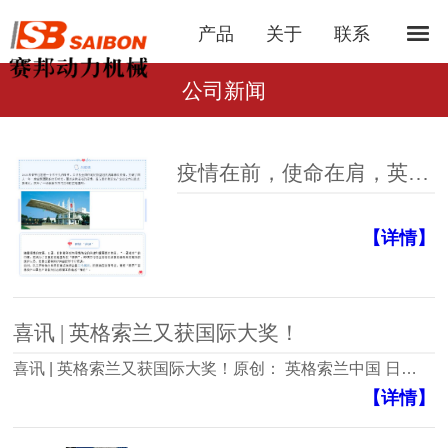
产品
关于
联系
公司新闻
疫情在前，使命在肩，英格索兰一直在行动！
【详情】
喜讯 | 英格索兰又获国际大奖！
喜讯 | 英格索兰又获国际大奖！原创： 英格索兰中国 日…
【详情】