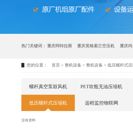
热门关键词：
重庆阿特拉斯
重庆英格索兰空压机
重庆尚
您的位置：
首页
>
整机设备
>
整机设备
>
低压螺杆式压
螺杆真空泵鼓风机
PET吹瓶无油压缩机
低压螺杆式压缩机
远程监控物联网
没有资料