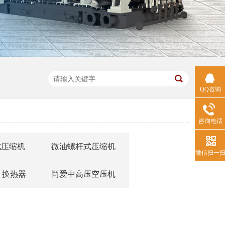
QQ咨询
咨询电话
式压缩机
微油螺杆式压缩机
微信扫一
 换热器
尚爱中高压空压机