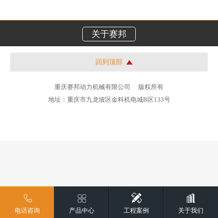
关于赛邦
回到顶部
重庆赛邦动力机械有限公司
版权所有
地址：重庆市九龙坡区金科机电城B区133号
电话咨询
产品中心
工程案例
关于我们