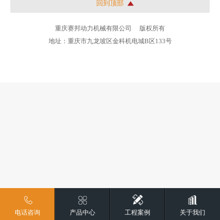
回到顶部
重庆赛邦动力机械有限公司
版权所有
地址：重庆市九龙坡区金科机电城B区133号
电话咨询
产品中心
工程案例
关于我们