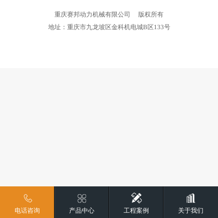
重庆赛邦动力机械有限公司
版权所有
地址：重庆市九龙坡区金科机电城B区133号
电话咨询
产品中心
工程案例
关于我们