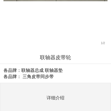
1
/
2
联轴器皮带轮
各品牌：联轴器总成 联轴器垫
各品牌： 三角皮带同步带
详细介绍