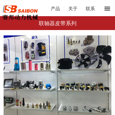
产品
关于
联系
联轴器皮带系列