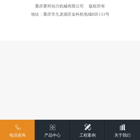
重庆赛邦动力机械有限公司
版权所有
地址：重庆市九龙坡区金科机电城B区133号
电话咨询
产品中心
工程案例
关于我们