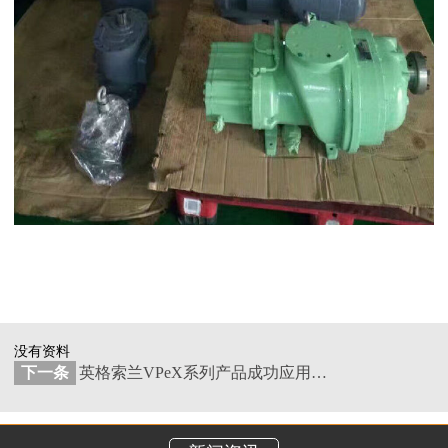
没有资料
下一条
英格索兰VPeX系列产品成功应用于海洋平台项目