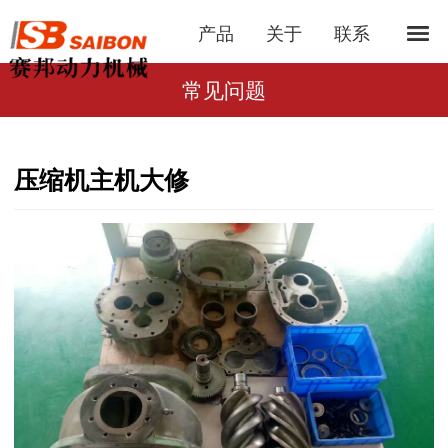
产品
关于
联系
常见问题
压缩机主机大修