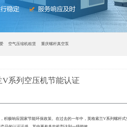
爱
空气压缩机租赁
重庆螺杆真空泵
兰V系列空压机节能认证
积极响应国家节能环保政策。在过去的一年中，英格索兰V系列螺杆式空
能产品的认证证书，其中更有多款机型达到一级能效。