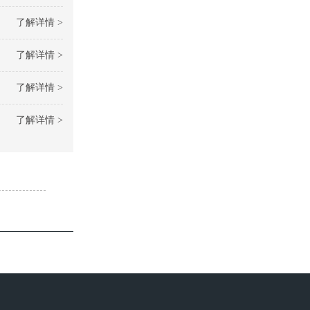
了解详情 >
了解详情 >
了解详情 >
了解详情 >