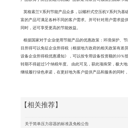
英格索兰V系列节能产品众多，以螺杆式空压机V系列为基础，
富的产品可满足各种不同的客户需求。并可针对用户需求提
同时，还可享受更高的节能效益。
根据国家对于企业使用节能产品的优惠政策：环境保护、节
目所得可以免征企业所得税（根据地方政府的相关政策有差
设备企业所得税优惠通知》，可以按专用设备投资额的10％
转期不得超过5个纳税年度。 由此可见，获此项殊荣，极大
继续履行绿色承诺，在更好地为客户提供产品和服务的同时
【相关推荐】
关于简单压力容器的标准及免检公告