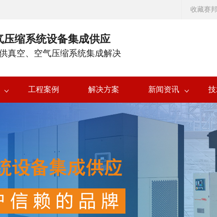
收藏赛
气压缩系统设备集成供应
供真空、空气压缩系统集成解决
工程案例
解决方案
新闻资讯
技