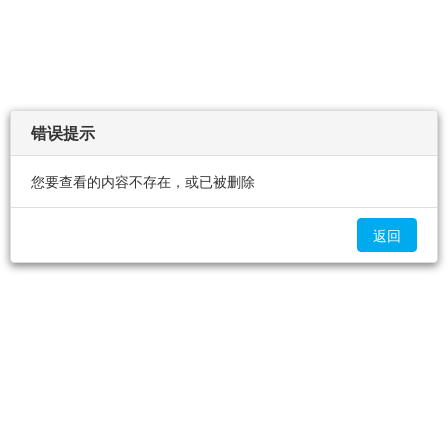
错误提示
您要查看的内容不存在，或已被删除
返回