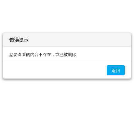
错误提示
您要查看的内容不存在，或已被删除
返回