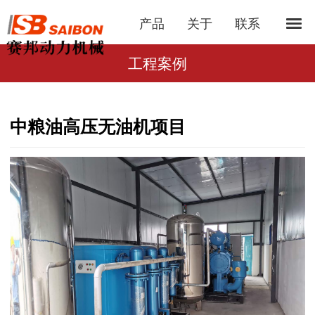
产品
关于
联系
工程案例
中粮油高压无油机项目