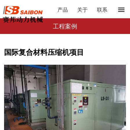
产品
关于
联系
工程案例
国际复合材料压缩机项目