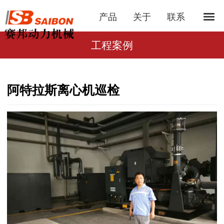
产品
关于
联系
工程案例
阿特拉斯离心机巡检